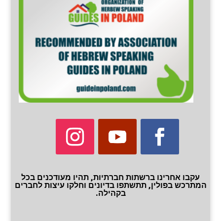
עקבו אחרינו ברשתות חברתיות, תהיו מעודכנים בכל
המתרכש בפולין, תתשתפו בדיונים וחלקו עיצות לחברים
בקהילה.