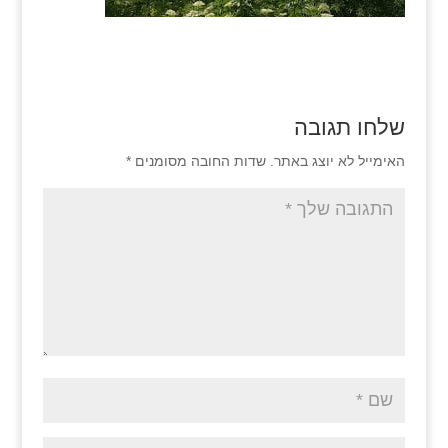
שלחו תגובה
האימייל לא יוצג באתר.
שדות החובה מסומנים
*