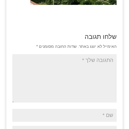
שלחו תגובה
האימייל לא יוצג באתר.
שדות החובה מסומנים
*