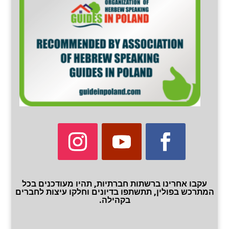
עקבו אחרינו ברשתות חברתיות, תהיו מעודכנים בכל
המתרכש בפולין, תתשתפו בדיונים וחלקו עיצות לחברים
בקהילה.