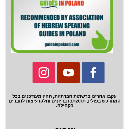
עקבו אחרינו ברשתות חברתיות, תהיו מעודכנים בכל
המתרכש בפולין, תתשתפו בדיונים וחלקו עיצות לחברים
בקהילה.