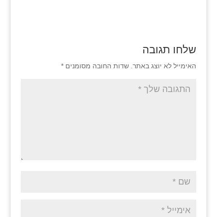
שלחו תגובה
האימייל לא יוצג באתר.
שדות החובה מסומנים
*