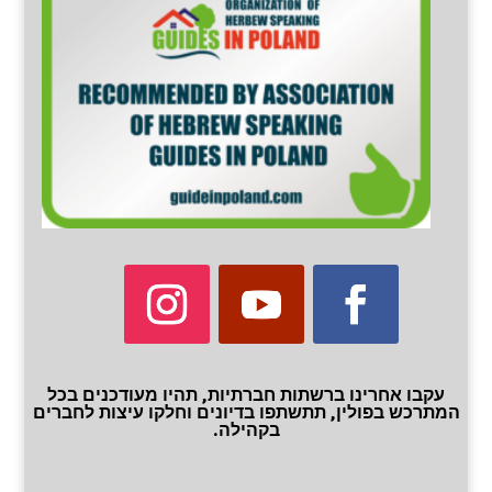
עקבו אחרינו ברשתות חברתיות, תהיו מעודכנים בכל
המתרכש בפולין, תתשתפו בדיונים וחלקו עיצות לחברים
בקהילה.