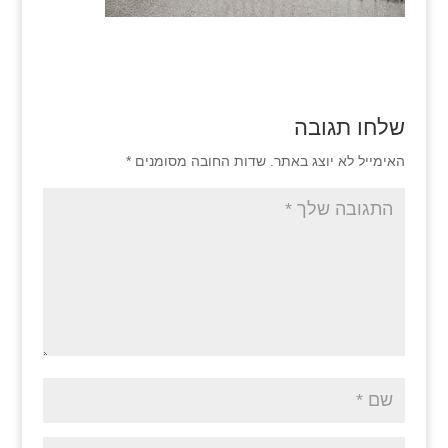
שלחו תגובה
האימייל לא יוצג באתר.
שדות החובה מסומנים
*