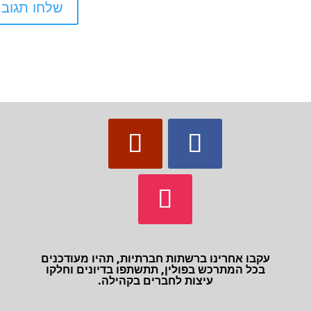
עקבו אחרינו ברשתות חברתיות, תהיו מעודכנים
בכל המתרכש בפולין, תתשתפו בדיונים וחלקו
עיצות לחברים בקהילה.