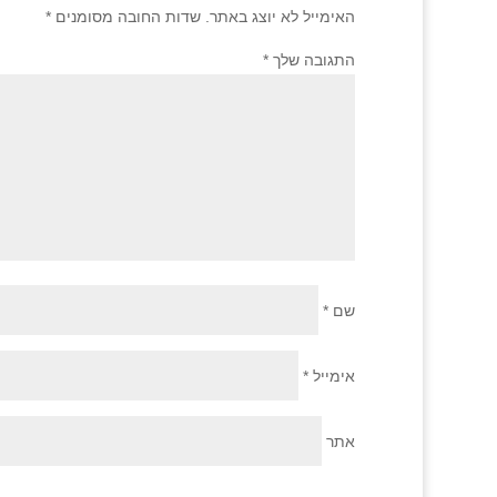
האימייל לא יוצג באתר.
שדות החובה מסומנים
*
התגובה שלך
*
שם
*
אימייל
*
אתר