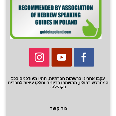
עקבו אחרינו ברשתות חברתיות, תהיו מעודכנים בכל
המתרכש בפולין, תתשתפו בדיונים וחלקו עיצות לחברים
בקהילה.
צור קשר