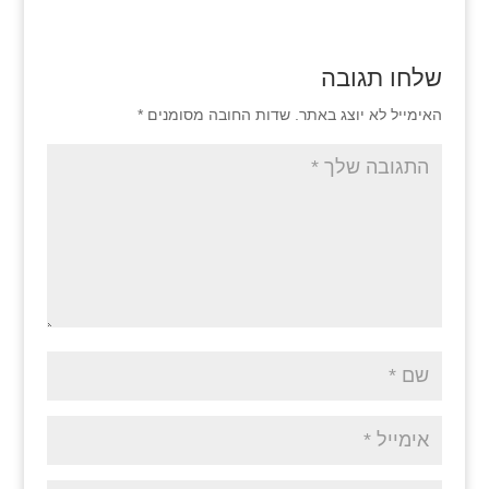
שלחו תגובה
האימייל לא יוצג באתר.
שדות החובה מסומנים
*