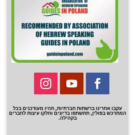
עקבו אחרינו ברשתות חברתיות, תהיו מעודכנים בכל
המתרכש בפולין, תתשתפו בדיונים וחלקו עיצות לחברים
בקהילה.