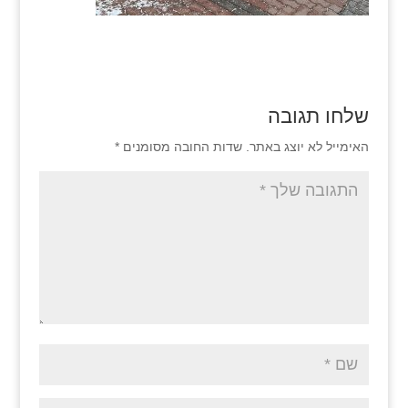
שלחו תגובה
האימייל לא יוצג באתר.
שדות החובה מסומנים
*