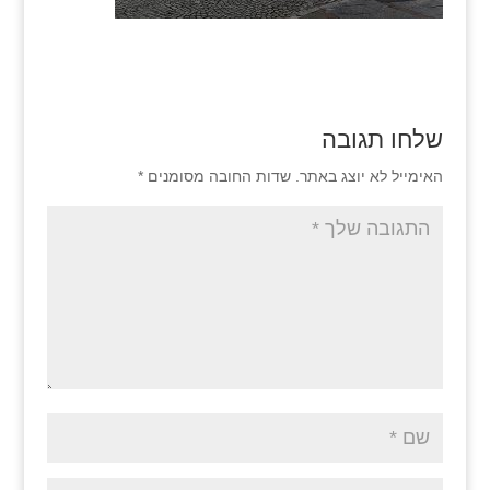
שלחו תגובה
האימייל לא יוצג באתר.
שדות החובה מסומנים
*