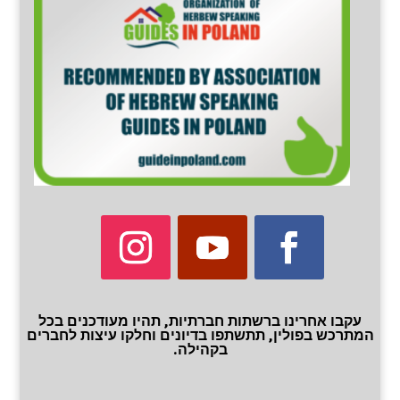
עקבו אחרינו ברשתות חברתיות, תהיו מעודכנים בכל
המתרכש בפולין, תתשתפו בדיונים וחלקו עיצות לחברים
בקהילה.