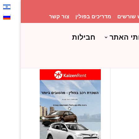
 שורשים
מדריכים בפולין
צור קשר
תי האתר
חבילות