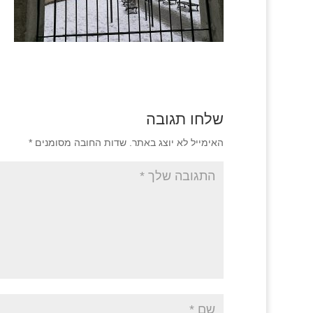
שלחו תגובה
האימייל לא יוצג באתר.
שדות החובה מסומנים
*