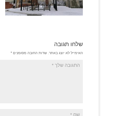
שלחו תגובה
האימייל לא יוצג באתר.
שדות החובה מסומנים
*