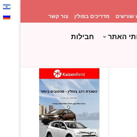
 שורשים
מדריכים בפולין
צור קשר
תי האתר
חבילות