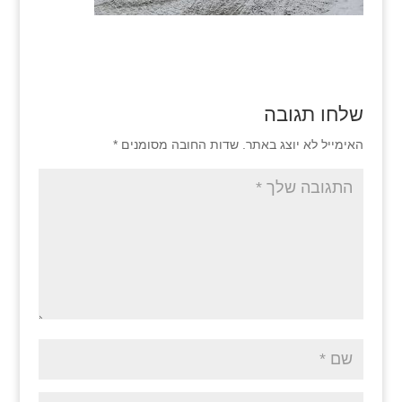
שלחו תגובה
האימייל לא יוצג באתר.
שדות החובה מסומנים
*