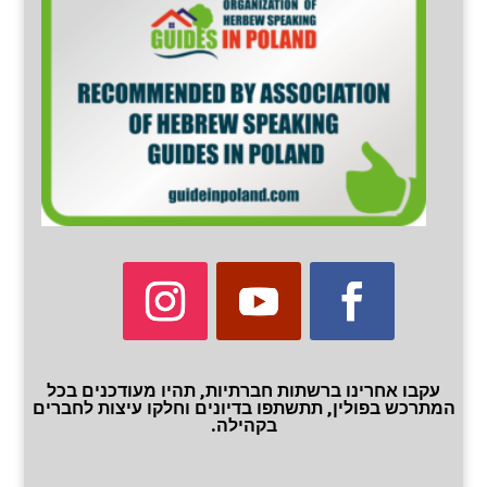
עקבו אחרינו ברשתות חברתיות, תהיו מעודכנים בכל
המתרכש בפולין, תתשתפו בדיונים וחלקו עיצות לחברים
בקהילה.