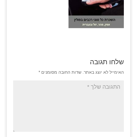
שלחו תגובה
האימייל לא יוצג באתר.
שדות החובה מסומנים
*