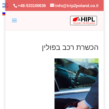
+48-533100636
info@trip2poland.co.il
הכשרת רכב בפולין