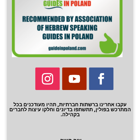
עקבו אחרינו ברשתות חברתיות, תהיו מעודכנים בכל
המתרכש בפולין, תתשתפו בדיונים וחלקו עיצות לחברים
בקהילה.