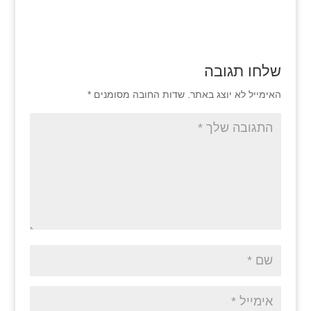
שלחו תגובה
האימייל לא יוצג באתר.
שדות החובה מסומנים
*