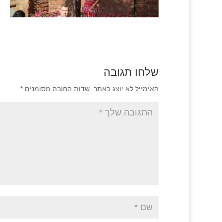
שלחו תגובה
האימייל לא יוצג באתר.
שדות החובה מסומנים
*