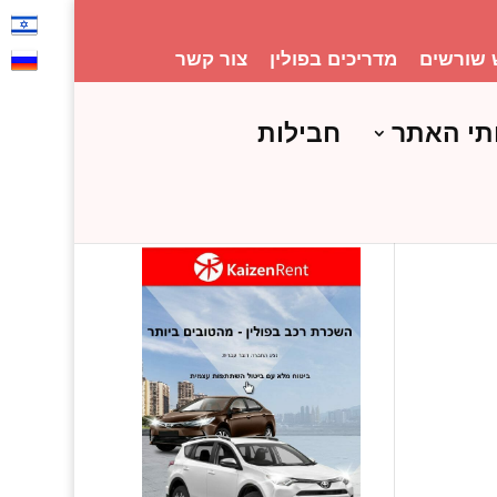
 שורשים
מדריכים בפולין
צור קשר
תי האתר
חבילות