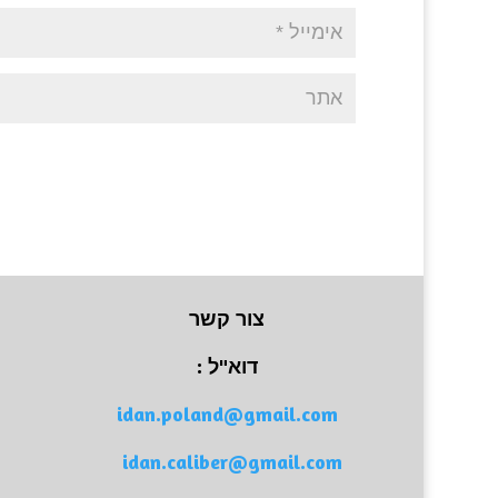
צור קשר
דוא"ל :
idan.poland@gmail.com
idan.caliber@gmail.com