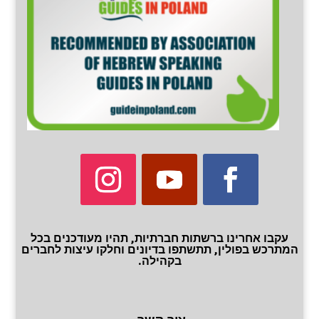
עקבו אחרינו ברשתות חברתיות, תהיו מעודכנים בכל
המתרכש בפולין, תתשתפו בדיונים וחלקו עיצות לחברים
בקהילה.