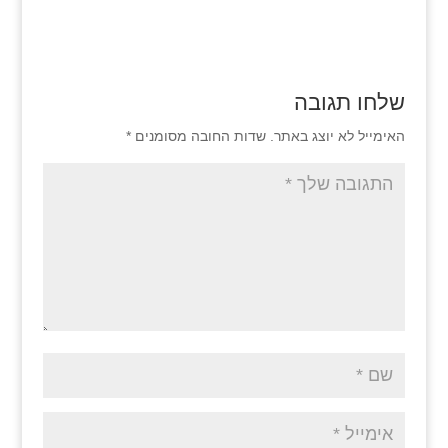
שלחו תגובה
האימייל לא יוצג באתר.
שדות החובה מסומנים
*