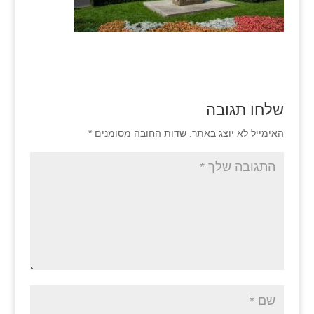
שלחו תגובה
האימייל לא יוצג באתר.
שדות החובה מסומנים
*