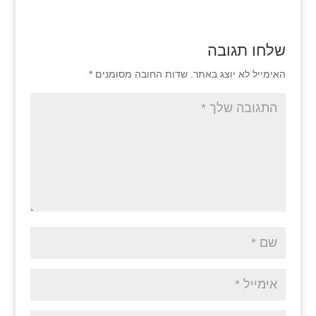
שלחו תגובה
האימייל לא יוצג באתר.
שדות החובה מסומנים
*