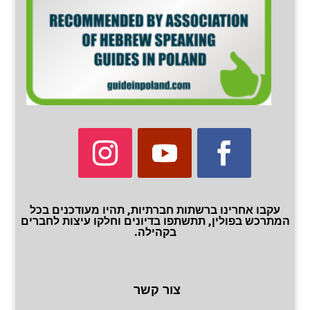
עקבו אחרינו ברשתות חברתיות, תהיו מעודכנים בכל
המתרכש בפולין, תתשתפו בדיונים וחלקו עיצות לחברים
בקהילה.
צור קשר