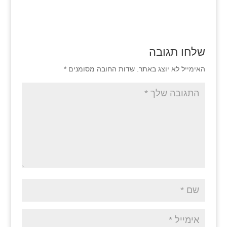
שלחו תגובה
האימייל לא יוצג באתר.
שדות החובה מסומנים
*