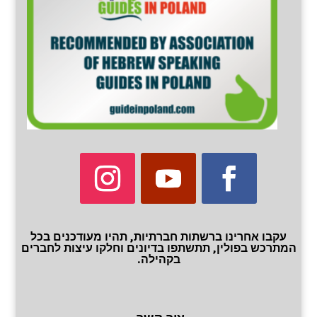
עקבו אחרינו ברשתות חברתיות, תהיו מעודכנים בכל
המתרכש בפולין, תתשתפו בדיונים וחלקו עיצות לחברים
בקהילה.