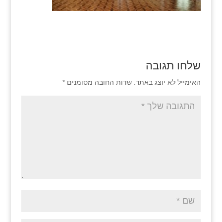
שלחו תגובה
האימייל לא יוצג באתר.
שדות החובה מסומנים
*