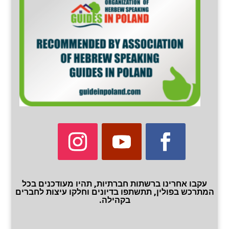
עקבו אחרינו ברשתות חברתיות, תהיו מעודכנים בכל
המתרכש בפולין, תתשתפו בדיונים וחלקו עיצות לחברים
בקהילה.