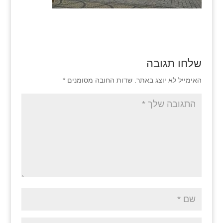
שלחו תגובה
האימייל לא יוצג באתר.
שדות החובה מסומנים
*