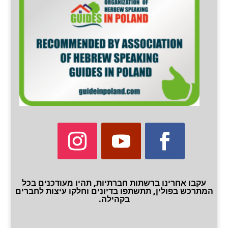
עקבו אחרינו ברשתות חברתיות, תהיו מעודכנים בכל
המתרכש בפולין, תתשתפו בדיונים וחלקו עיצות לחברים
בקהילה.