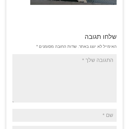
שלחו תגובה
האימייל לא יוצג באתר.
שדות החובה מסומנים
*