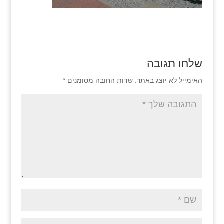
שלחו תגובה
האימייל לא יוצג באתר.
שדות החובה מסומנים
*