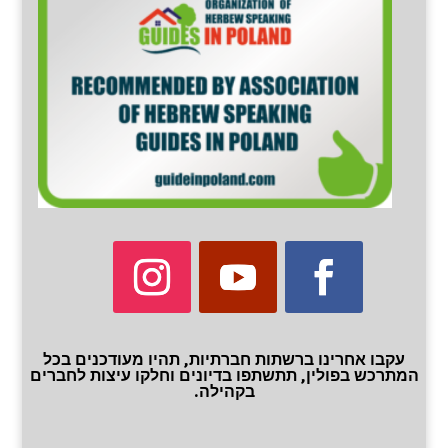
עקבו אחרינו ברשתות חברתיות, תהיו מעודכנים בכל
המתרכש בפולין, תתשתפו בדיונים וחלקו עיצות לחברים
בקהילה.