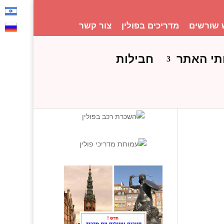
 שורשים
מדריכים בפולין
צור קשר
תי האתר
חבילות