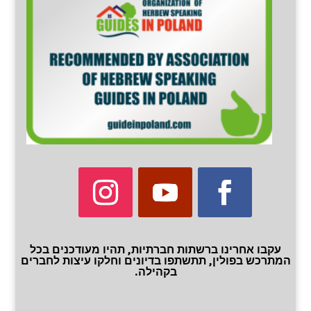
עקבו אחרינו ברשתות חברתיות, תהיו מעודכנים בכל
המתרכש בפולין, תתשתפו בדיונים וחלקו עיצות לחברים
בקהילה.