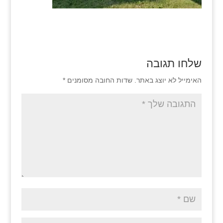
שלחו תגובה
האימייל לא יוצג באתר.
שדות החובה מסומנים
*