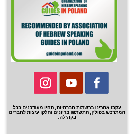
עקבו אחרינו ברשתות חברתיות, תהיו מעודכנים בכל
המתרכש בפולין, תתשתפו בדיונים וחלקו עיצות לחברים
בקהילה.