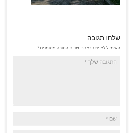
שלחו תגובה
האימייל לא יוצג באתר.
שדות החובה מסומנים
*