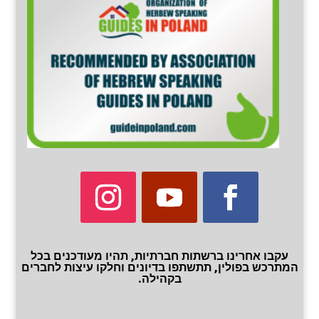
עקבו אחרינו ברשתות חברתיות, תהיו מעודכנים בכל
המתרכש בפולין, תתשתפו בדיונים וחלקו עיצות לחברים
בקהילה.