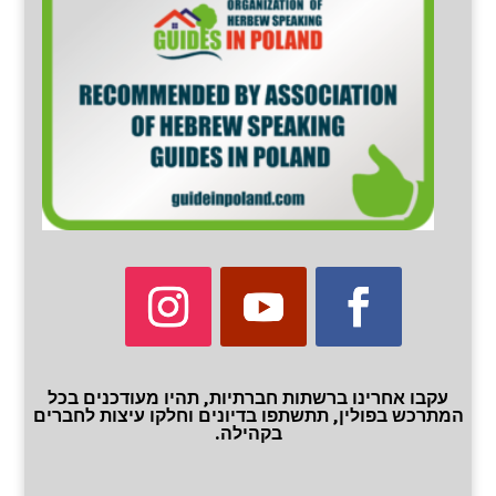
עקבו אחרינו ברשתות חברתיות, תהיו מעודכנים בכל
המתרכש בפולין, תתשתפו בדיונים וחלקו עיצות לחברים
בקהילה.