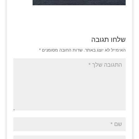
שלחו תגובה
האימייל לא יוצג באתר.
שדות החובה מסומנים
*