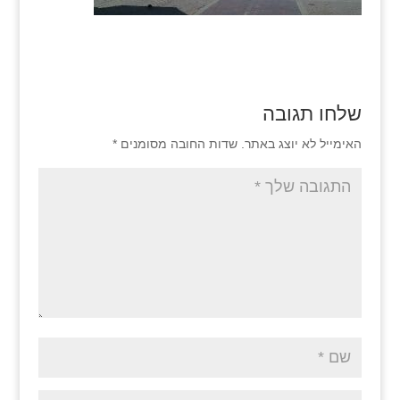
שלחו תגובה
האימייל לא יוצג באתר.
שדות החובה מסומנים
*