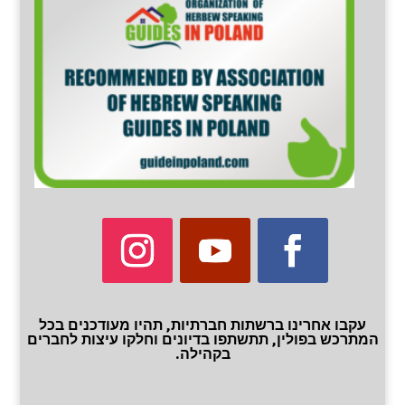
עקבו אחרינו ברשתות חברתיות, תהיו מעודכנים בכל
המתרכש בפולין, תתשתפו בדיונים וחלקו עיצות לחברים
בקהילה.