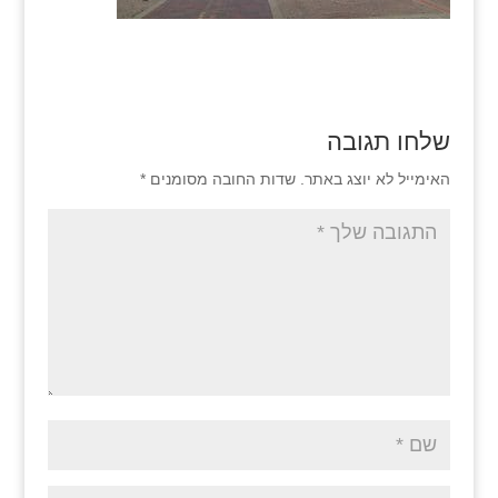
שלחו תגובה
האימייל לא יוצג באתר.
שדות החובה מסומנים
*