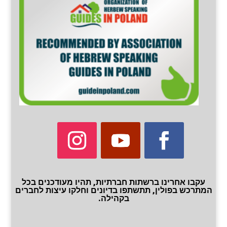
עקבו אחרינו ברשתות חברתיות, תהיו מעודכנים בכל
המתרכש בפולין, תתשתפו בדיונים וחלקו עיצות לחברים
בקהילה.