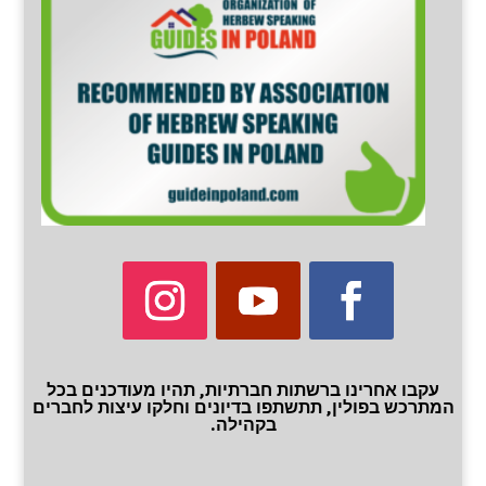
עקבו אחרינו ברשתות חברתיות, תהיו מעודכנים בכל
המתרכש בפולין, תתשתפו בדיונים וחלקו עיצות לחברים
בקהילה.