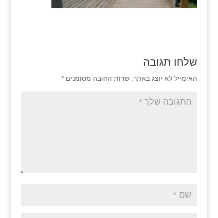
שלחו תגובה
האימייל לא יוצג באתר.
שדות החובה מסומנים
*