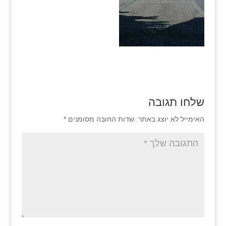
שלחו תגובה
האימייל לא יוצג באתר.
שדות החובה מסומנים
*