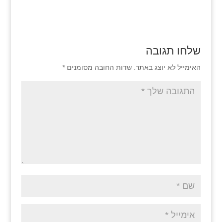
שלחו תגובה
האימייל לא יוצג באתר.
שדות החובה מסומנים
*