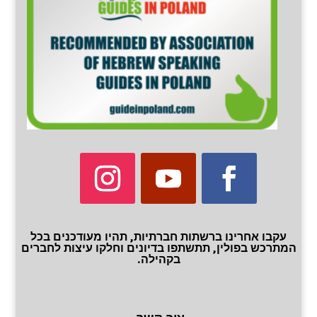
עקבו אחרינו ברשתות חברתיות, תהיו מעודכנים בכל
המתרכש בפולין, תתשתפו בדיונים וחלקו עיצות לחברים
בקהילה.