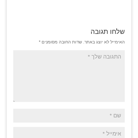
שלחו תגובה
האימייל לא יוצג באתר.
שדות החובה מסומנים
*