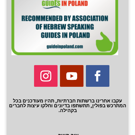
עקבו אחרינו ברשתות חברתיות, תהיו מעודכנים בכל
המתרכש בפולין, תתשתפו בדיונים וחלקו עיצות לחברים
בקהילה.