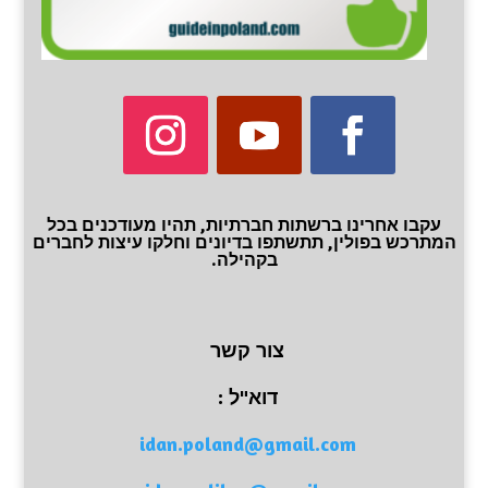
עקבו אחרינו ברשתות חברתיות, תהיו מעודכנים בכל
המתרכש בפולין, תתשתפו בדיונים וחלקו עיצות לחברים
בקהילה.
צור קשר
דוא"ל :
idan.poland@gmail.com