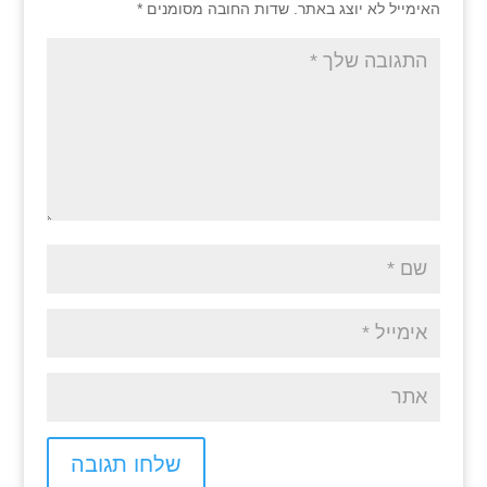
האימייל לא יוצג באתר.
שדות החובה מסומנים
*