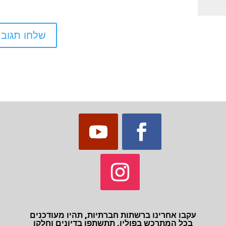
עקבו אחרינו ברשתות חברתיות, תהיו מעודכנים
בכל המתרכש בפולין, תתשתפו בדיונים וחלקו