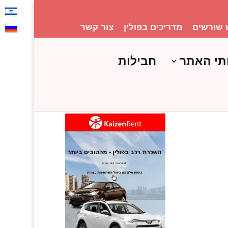
 שורשים
מדריכים בפולין
צור קשר
תי האתר
חבילות