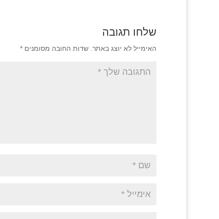
שלחו תגובה
האימייל לא יוצג באתר.
שדות החובה מסומנים
*