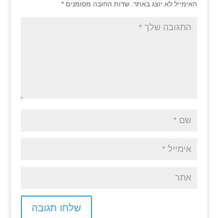
האימייל לא יוצג באתר.
שדות החובה מסומנים
*