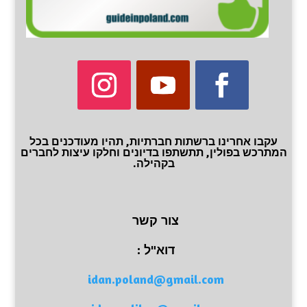
עקבו אחרינו ברשתות חברתיות, תהיו מעודכנים בכל
המתרכש בפולין, תתשתפו בדיונים וחלקו עיצות לחברים
בקהילה.
צור קשר
דוא"ל :
idan.poland@gmail.com