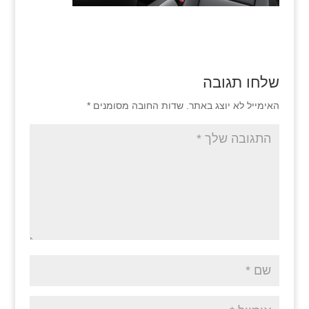
שלחו תגובה
האימייל לא יוצג באתר.
שדות החובה מסומנים
*