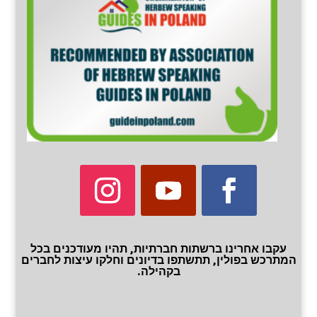
עקבו אחרינו ברשתות חברתיות, תהיו מעודכנים בכל
המתרכש בפולין, תתשתפו בדיונים וחלקו עיצות לחברים
בקהילה.