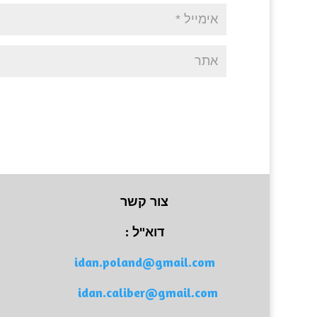
צור קשר
דוא"ל :
idan.poland@gmail.com
idan.caliber@gmail.com