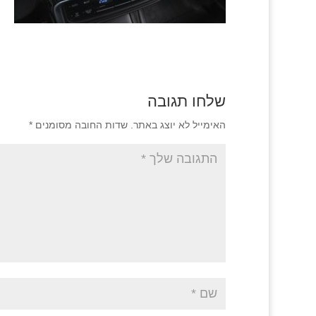
שלחו תגובה
האימייל לא יוצג באתר.
שדות החובה מסומנים
*