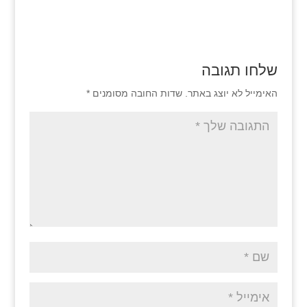
שלחו תגובה
האימייל לא יוצג באתר.
שדות החובה מסומנים
*