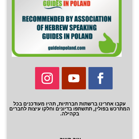
עקבו אחרינו ברשתות חברתיות, תהיו מעודכנים בכל
המתרכש בפולין, תתשתפו בדיונים וחלקו עיצות לחברים
בקהילה.