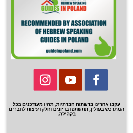
עקבו אחרינו ברשתות חברתיות, תהיו מעודכנים בכל
המתרכש בפולין, תתשתפו בדיונים וחלקו עיצות לחברים
בקהילה.