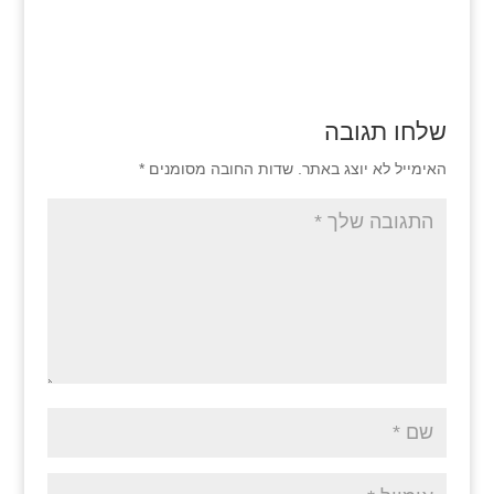
שלחו תגובה
האימייל לא יוצג באתר.
שדות החובה מסומנים
*