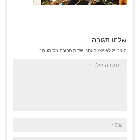
שלחו תגובה
האימייל לא יוצג באתר.
שדות החובה מסומנים
*