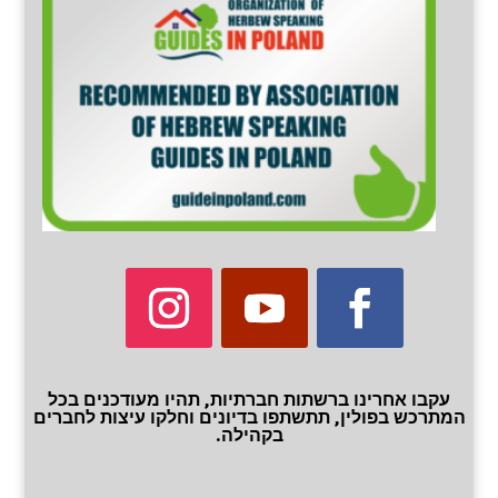
עקבו אחרינו ברשתות חברתיות, תהיו מעודכנים בכל
המתרכש בפולין, תתשתפו בדיונים וחלקו עיצות לחברים
בקהילה.