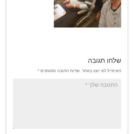
שלחו תגובה
האימייל לא יוצג באתר.
שדות החובה מסומנים
*