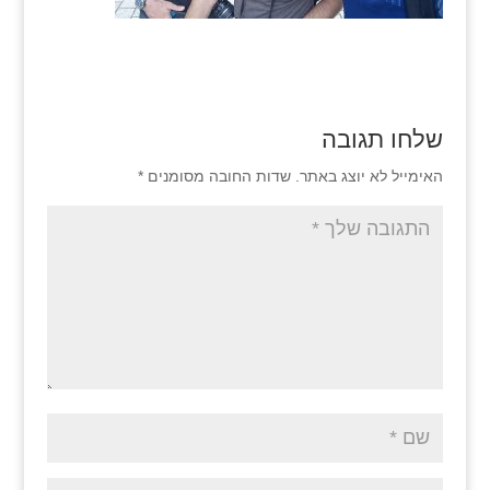
שלחו תגובה
האימייל לא יוצג באתר.
שדות החובה מסומנים
*