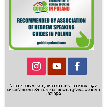
עקבו אחרינו ברשתות חברתיות, תהיו מעודכנים בכל
המתרכש בפולין, תתשתפו בדיונים וחלקו עיצות לחברים
בקהילה.