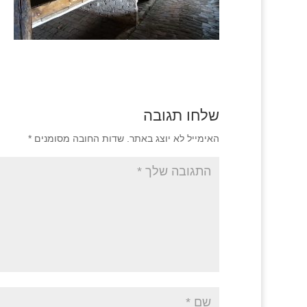
שלחו תגובה
האימייל לא יוצג באתר.
שדות החובה מסומנים
*