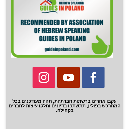
עקבו אחרינו ברשתות חברתיות, תהיו מעודכנים בכל
המתרכש בפולין, תתשתפו בדיונים וחלקו עיצות לחברים
בקהילה.