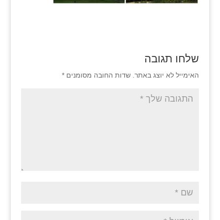
שלחו תגובה
האימייל לא יוצג באתר.
שדות החובה מסומנים
*