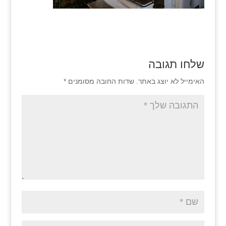
שלחו תגובה
האימייל לא יוצג באתר.
שדות החובה מסומנים
*