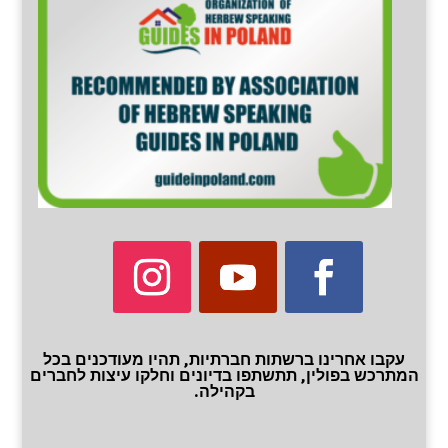
עקבו אחרינו ברשתות חברתיות, תהיו מעודכנים בכל
המתרכש בפולין, תתשתפו בדיונים וחלקו עיצות לחברים
בקהילה.