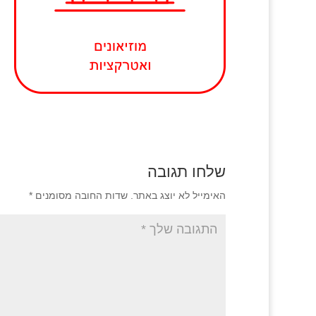
שלחו תגובה
האימייל לא יוצג באתר.
שדות החובה מסומנים
*