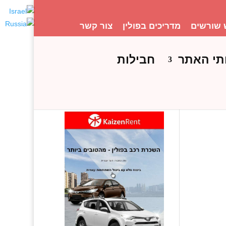
 שורשים
מדריכים בפולין
צור קשר
תי האתר
חבילות