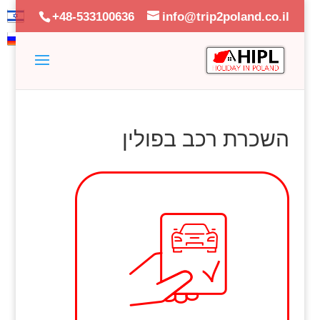
+48-533100636
info@trip2poland.co.il
השכרת רכב בפולין