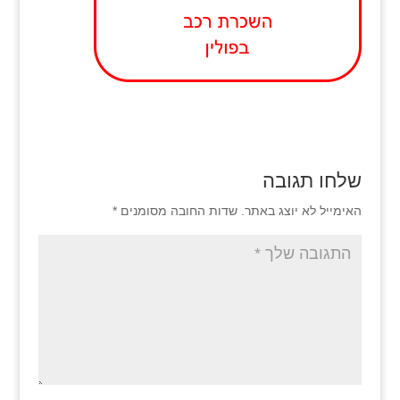
שלחו תגובה
האימייל לא יוצג באתר.
שדות החובה מסומנים
*