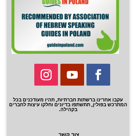
עקבו אחרינו ברשתות חברתיות, תהיו מעודכנים בכל
המתרכש בפולין, תתשתפו בדיונים וחלקו עיצות לחברים
בקהילה.
צור קשר