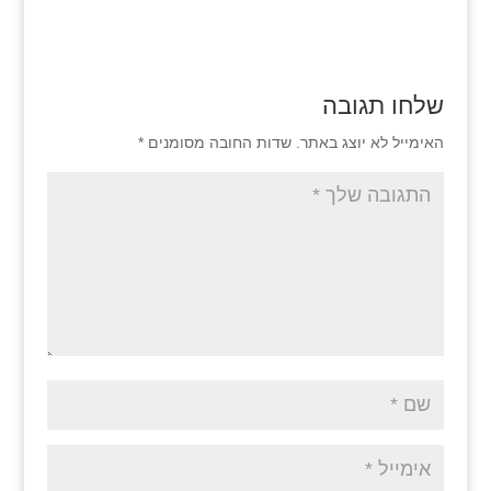
שלחו תגובה
האימייל לא יוצג באתר.
שדות החובה מסומנים
*