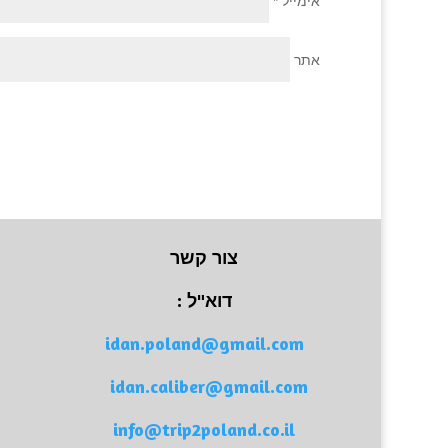
אימייל
*
אתר
צור קשר
דוא"ל :
idan.poland@gmail.com
idan.caliber@gmail.com
info@trip2poland.co.il