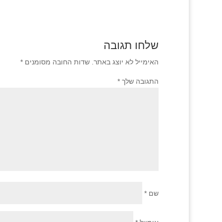
שלחו תגובה
האימייל לא יוצג באתר.
שדות החובה מסומנים
*
התגובה שלך
*
שם
*